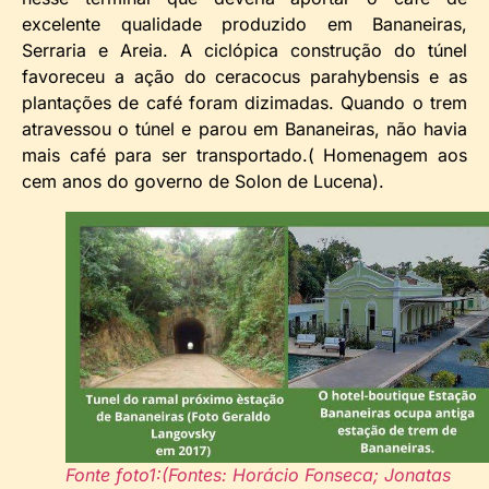
excelente qualidade produzido em Bananeiras,
Serraria e Areia. A ciclópica construção do túnel
favoreceu a ação do ceracocus parahybensis e as
plantações de café foram dizimadas. Quando o trem
atravessou o túnel e parou em Bananeiras, não havia
mais café para ser transportado.( Homenagem aos
cem anos do governo de Solon de Lucena).
Fonte foto1:(Fontes: Horácio Fonseca; Jonatas