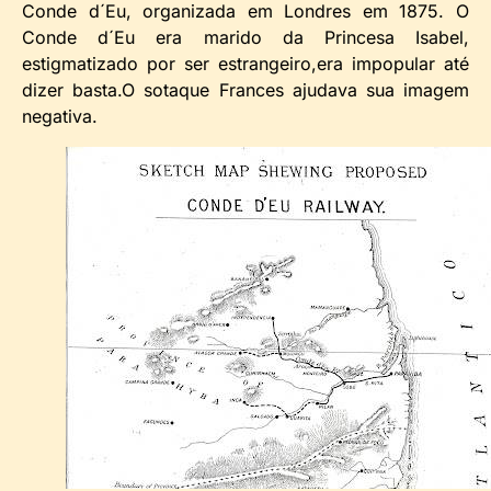
Conde d´Eu, organizada em Londres em 1875. O
Conde d´Eu era marido da Princesa Isabel,
estigmatizado por ser estrangeiro,era impopular até
dizer basta.O sotaque Frances ajudava sua imagem
negativa.