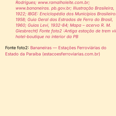
Rodrigues; www.ramalholeite.com.br;
www.bananeiras. pb.gov.br; Illustração Brasileira,
1922; IBGE: Enciclopédia dos Municípios Brasileiro
1958; Guia Geral das Estradas de Ferro do Brasil,
1960; Guias Levi, 1932-84; Mapa – acervo R. M.
Giesbrecht) Fonte foto2 :Antiga estação de trem vi
hotel-boutique no interior da PB
Fonte foto2:
Bananeiras — Estações Ferroviárias do
Estado da Paraíba (estacoesferroviarias.com.br)