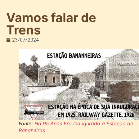
Vamos falar de
Trens
23/07/2024
Fonte:
Há 95 Anos Era Inaugurada a Estação de
Bananeiras