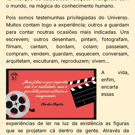
o mundo, na mágica do conhecimento humano.
Pois somos testemunhas privilegiadas do Universo.
Muitos contam logo a experiência; outros a guardam
para contar noutras ocasiões mais indicadas. Uns
escrevem; outros desenham, pintam, fotografam,
filmam, cantam, bordam, colam; passeiam,
compram, vendem, guardam, esquecem, conversam,
arquitetam, esculturam, reproduzem; vivem…
A vida,
enfim,
encarta
essas
experiências de ler na luz da existência as figuras
que se projetam cá dentro da gente. Através da