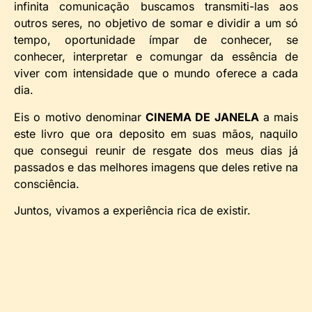
infinita comunicação buscamos transmiti-las aos
outros seres, no objetivo de somar e dividir a um só
tempo, oportunidade ímpar de conhecer, se
conhecer, interpretar e comungar da essência de
viver com intensidade que o mundo oferece a cada
dia.
Eis o motivo denominar
CINEMA DE JANELA
a mais
este livro que ora deposito em suas mãos, naquilo
que consegui reunir de resgate dos meus dias já
passados e das melhores imagens que deles retive na
consciência.
Juntos, vivamos a experiência rica de existir.