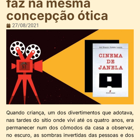
faz na mesma
concepção ótica
27/08/2021
Quando criança, um dos divertimentos que adotava,
nas tardes do sítio onde vivi até os quatro anos, era
permanecer num dos cômodos da casa a observar,
no escuro, as sombras invertidas das pessoas e dos