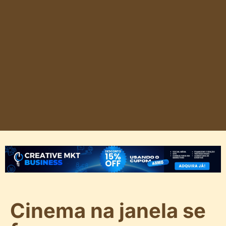
Cinema na janela se