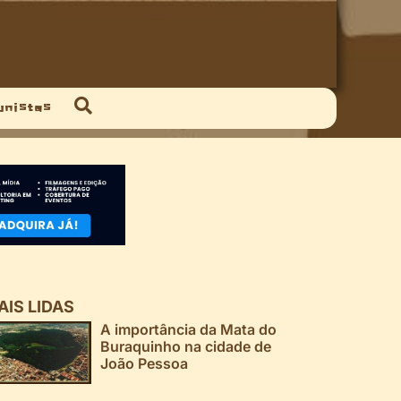
unistas
AIS LIDAS
A importância da Mata do
Buraquinho na cidade de
João Pessoa