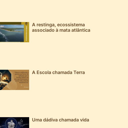
A restinga, ecossistema
associado à mata atlântica
A Escola chamada Terra
Uma dádiva chamada vida