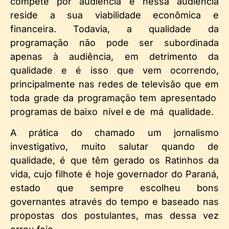
compete por audiência e nessa audiência
reside a sua viabilidade econômica e
financeira. Todavia, a qualidade da
programação não pode ser subordinada
apenas à audiência, em detrimento da
qualidade e é isso que vem ocorrendo,
principalmente nas redes de televisão que em
toda grade da programação tem apresentado
programas de baixo nível e de má qualidade.
A prática do chamado um jornalismo
investigativo, muito salutar quando de
qualidade, é que têm gerado os Ratinhos da
vida, cujo filhote é hoje governador do Paraná,
estado que sempre escolheu bons
governantes através do tempo e baseado nas
propostas dos postulantes, mas dessa vez