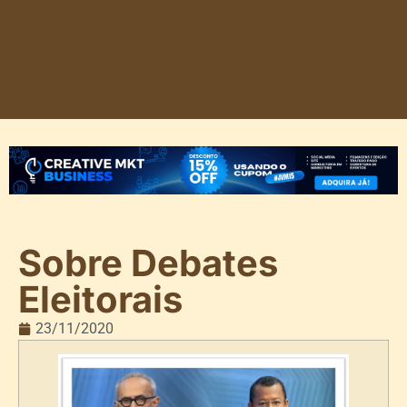
Sobre Debates
Eleitorais
23/11/2020