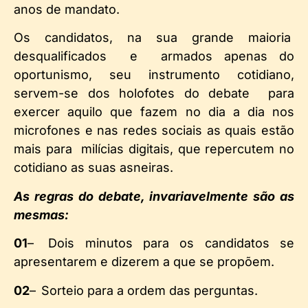
anos de mandato.
Os candidatos, na sua grande maioria
desqualificados e armados apenas do
oportunismo, seu instrumento cotidiano,
servem-se dos holofotes do debate para
exercer aquilo que fazem no dia a dia nos
microfones e nas redes sociais as quais estão
mais para milícias digitais, que repercutem no
cotidiano as suas asneiras.
As regras do debate, invariavelmente são as
mesmas:
01
–
Dois minutos para os candidatos se
apresentarem e dizerem a que se propõem.
02
–
Sorteio para a ordem das perguntas.