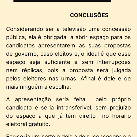
CONCLUSÕES
Considerando ser a televisão uma concessão
pública, ela é obrigada a abrir espaço para os
candidatos apresentarem as suas propostas
de governo, caso eleitos e, o ideal é que esse
espaço seja suficiente e sem interrupções
nem réplicas, pois a proposta será julgada
pelos eleitores nas urnas. Afinal é dele e de
mais ninguém a escolha.
A apresentação seria feita pelo próprio
candidato e seria intransferivel, sem prejuízo
do espaço a que já têm direito no horário
eleitoral gratuito.
Far-se-ia um sorteio dois a dois, concedendo o