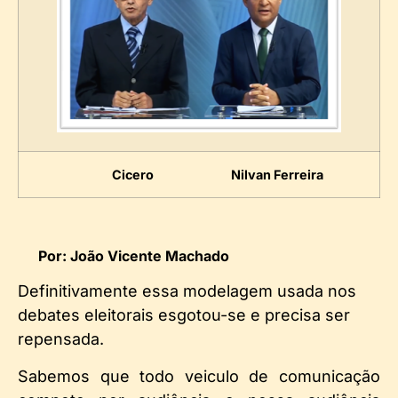
Cicero Nilvan Ferreira
Por: João Vicente Machado
Definitivamente essa modelagem usada nos
debates eleitorais esgotou-se e precisa ser
repensada.
Sabemos que todo veiculo de comunicação