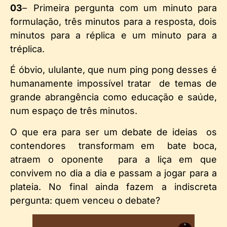
03
–
Primeira pergunta com um minuto para
formulação, três minutos para a resposta, dois
minutos para a réplica e um minuto para a
tréplica.
É óbvio, ululante, que num ping pong desses é
humanamente impossível tratar de temas de
grande abrangência como educação e saúde,
num espaço de três minutos.
O que era para ser um debate de ideias os
contendores transformam em bate boca,
atraem o oponente para a liça em que
convivem no dia a dia e passam a jogar para a
plateia. No final ainda fazem a indiscreta
pergunta: quem venceu o debate?