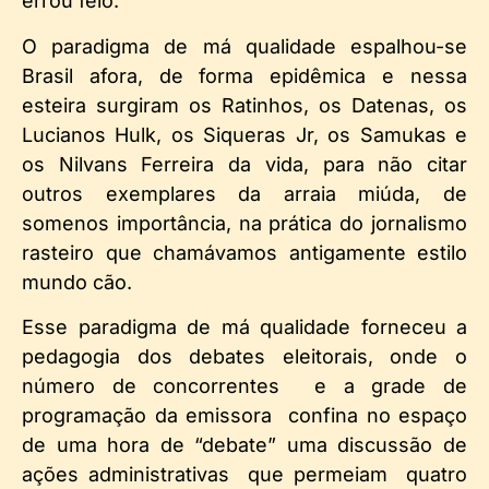
errou feio.
O paradigma de má qualidade espalhou-se
Brasil afora, de forma epidêmica e nessa
esteira surgiram os Ratinhos, os Datenas, os
Lucianos Hulk, os Siqueras Jr, os Samukas e
os Nilvans Ferreira da vida, para não citar
outros exemplares da arraia miúda, de
somenos importância, na prática do jornalismo
rasteiro que chamávamos antigamente estilo
mundo cão.
Esse paradigma de má qualidade forneceu a
pedagogia dos debates eleitorais, onde o
número de concorrentes e a grade de
programação da emissora confina no espaço
de uma hora de “debate” uma discussão de
ações administrativas que permeiam quatro