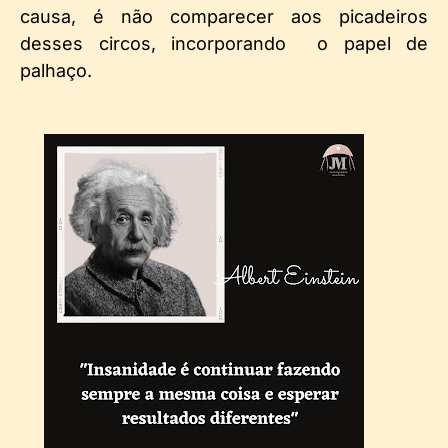
causa, é não comparecer aos picadeiros
desses circos, incorporando o papel de
palhaço.