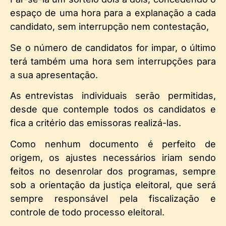
espaço de uma hora para a explanação a cada
candidato, sem interrupção nem contestação,
Se o número de candidatos for impar, o último
terá também uma hora sem interrupções para
a sua apresentação.
As entrevistas individuais serão permitidas,
desde que contemple todos os candidatos e
fica a critério das emissoras realizá-las.
Como nenhum documento é perfeito de
origem, os ajustes necessários iriam sendo
feitos no desenrolar dos programas, sempre
sob a orientação da justiça eleitoral, que será
sempre responsável pela fiscalização e
controle de todo processo eleitoral.