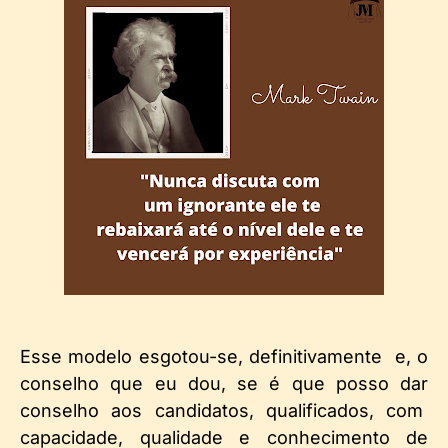
Esse modelo esgotou-se, definitivamente e, o
conselho que eu dou, se é que posso dar
conselho aos candidatos, qualificados, com
capacidade, qualidade e conhecimento de