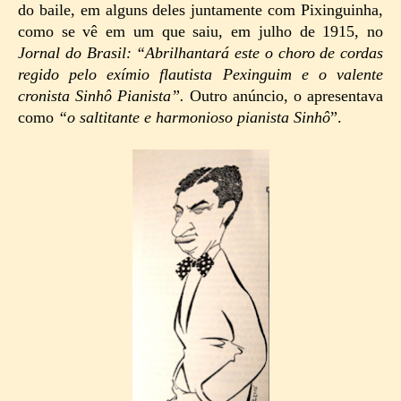
do baile, em alguns deles juntamente com Pixinguinha,
como se vê em um que saiu, em julho de 1915, no
Jornal do Brasil: “Abrilhantará este o choro de cordas
regido pelo exímio flautista Pexinguim e o valente
cronista Sinhô Pianista”.
Outro anúncio, o apresentava
como
“o saltitante e harmonioso pianista Sinhô
”.