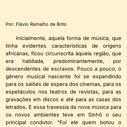
Por: Flávio Ramalho de Brito
Inicialmente, aquela forma de música, que
tinha evidentes características de origens
africanas, ficou circunscrita àquela região, que
era habitada, predominantemente, por
descendentes de escravos. Pouco a pouco, o
gênero musical nascente foi se expandindo
para os salões de espera dos cinemas, para os
espetáculos nos teatros de revistas, para as
gravações em discos e até para as casas dos
letrados. E essa travessia da nova música para
os novos ambientes teve em Sinhô o seu
principal condutor. “Foi ele quem botou o