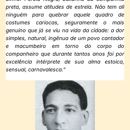
preta, assume atitudes de estrela. Não tem ali
ninguém para quebrar aquele quadro de
costumes cariocas, seguramente o mais
genuíno que já se viu na vida da cidade: a dor
simples, natural, ingênua de um povo cantador
e macumbeiro em torno do corpo do
companheiro que durante tantos anos foi por
excelência intérprete de sua alma estoica,
sensual, carnavalesca.”