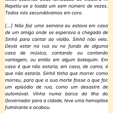
Repetiu-se a toada um sem número de vezes.
Todos nós secundávamos em coro.
[…] Não faz uma semana eu estava em casa
de um amigo onde se esperava a chegada de
Sinhô para cantar ao violão. Sinhô não veio.
Devia estar na rua ou no fundo de alguma
casa de música, cantando ou contando
vantagem, ou então em algum botequim. Em
casa é que não estaria; em casa, de cama, é
que não estaria. Sinhô tinha que morrer como
morreu, para que a sua morte fosse o que foi:
um episódio de rua, como um desastre de
automóvel. Vinha numa barca da Ilha do
Governador para a cidade, teve uma hemoptise
fulminante e acabou.