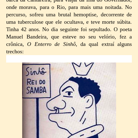
onde morava, para o Rio, para mais uma noitada. No
percurso, sofreu uma brutal hemoptise, decorrente de
uma tuberculose que ele ocultava, e teve morte súbita.
Tinha 42 anos. No dia seguinte foi sepultado. O poeta
Manuel Bandeira, que esteve no seu velório, fez a
crônica,
O Enterro de Sinhô
, da qual extraí alguns
trechos: