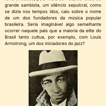
grande sambista, um silêncio sepulcral, como
se dizia nos tempos idos, caiu sobre o nome
de um dos fundadores da música popular
brasileira. Seria imaginável algo semelhante
ocorrer naquele país que a maioria da elite do
Brasil tanto cultua, por exemplo, com Louis
Armstrong, um dos iniciadores do jazz?