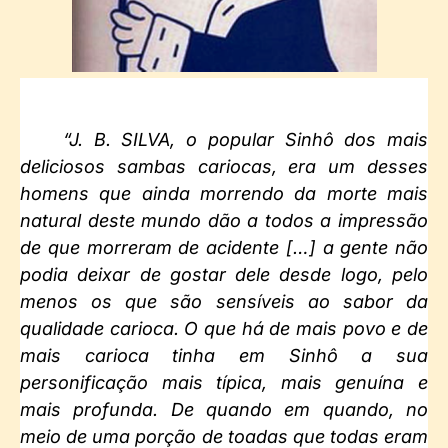
“J. B. SILVA, o popular Sinhô dos mais
deliciosos sambas cariocas, era um desses
homens que ainda morrendo da morte mais
natural deste mundo dão a todos a impressão
de que morreram de acidente […] a gente não
podia deixar de gostar dele desde logo, pelo
menos os que são sensíveis ao sabor da
qualidade carioca. O que há de mais povo e de
mais carioca tinha em Sinhô a sua
personificação mais típica, mais genuína e
mais profunda. De quando em quando, no
meio de uma porção de toadas que todas eram