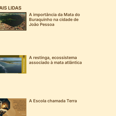
AIS LIDAS
A importância da Mata do
Buraquinho na cidade de
João Pessoa
A restinga, ecossistema
associado à mata atlântica
A Escola chamada Terra