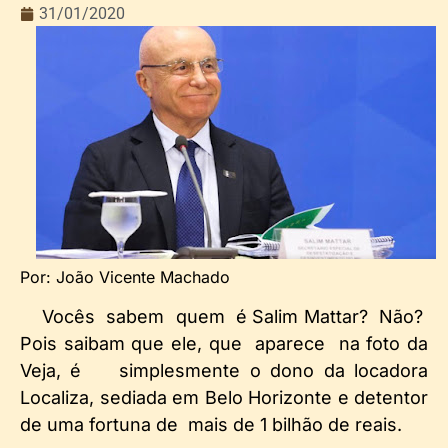
31/01/2020
Por: João Vicente Machado
Vocês sabem quem é Salim Mattar? Não?
Pois saibam que ele, que aparece na foto da
Veja, é simplesmente o dono da locadora
Localiza, sediada em Belo Horizonte e detentor
de uma fortuna de mais de 1 bilhão de reais.