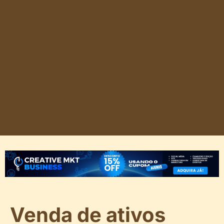
Venda de ativos