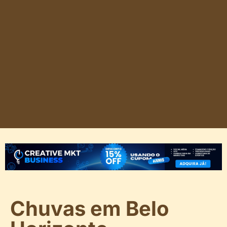
Chuvas em Belo