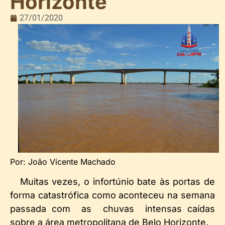
Horizonte
27/01/2020
Por: João Vicente Machado
Muitas vezes, o infortúnio bate às portas de
forma catastrófica como aconteceu na semana
passada com as chuvas intensas caídas
sobre a área metropolitana de Belo Horizonte.