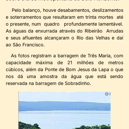
Pelo balanço, houve desabamentos, deslizamentos
e soterramentos que resultaram em trinta mortes até
o presente, num quadro profundamente lamentável.
As águas da enxurrada através do Ribeirão Arrudas
e seus afluentes alcançaram o Rio das Velhas e daí
ao São Francisco.
As fotos registram a barragem de Três Maria, com
capacidade máxima de 21 milhões de metros
cúbicos, além da Ponte de Bom Jesus da Lapa o que
nos dá uma amostra da água que está sendo
reservada na barragem de Sobradinho.