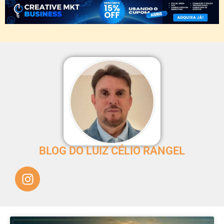
BLOG DO LUIZ CÉLIO RANGEL