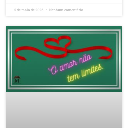
5 de maio de 2026
Nenhum comentário